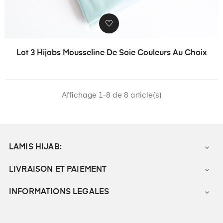
Lot 3 Hijabs Mousseline De Soie Couleurs Au Choix
Affichage 1-8 de 8 article(s)
LAMIS HIJAB:

LIVRAISON ET PAIEMENT

INFORMATIONS LEGALES
