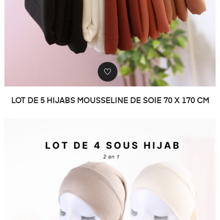
LOT DE 5 HIJABS MOUSSELINE DE SOIE 70 X 170 CM