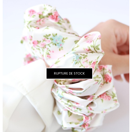
RUPTURE DE STOCK