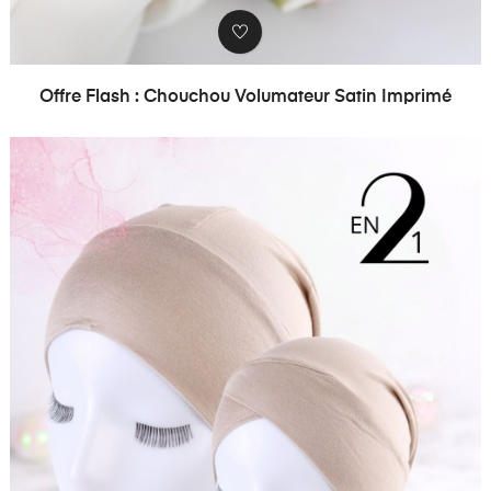
Offre Flash : Chouchou Volumateur Satin Imprimé