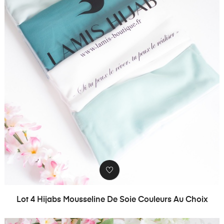
Lot 4 Hijabs Mousseline De Soie Couleurs Au Choix