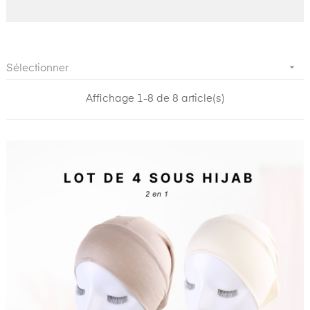

Sélectionner
Affichage 1-8 de 8 article(s)