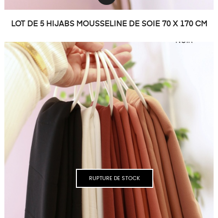
LOT DE 5 HIJABS MOUSSELINE DE SOIE 70 X 170 CM
RUPTURE DE STOCK