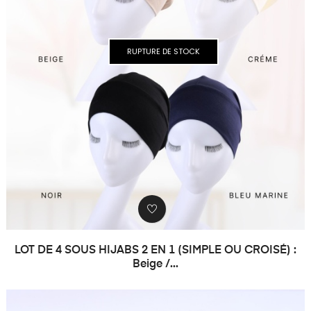
RUPTURE DE STOCK
LOT DE 4 SOUS HIJABS 2 EN 1 (SIMPLE OU CROISÉ) :
Beige /...