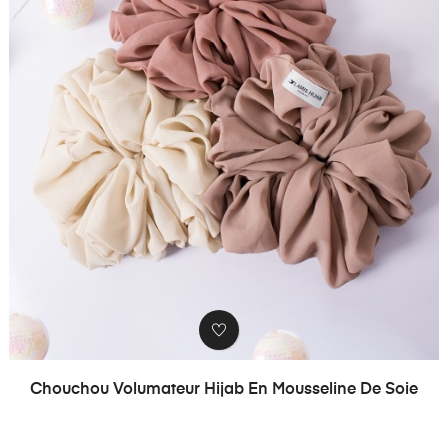
Chouchou Volumateur Hijab En Mousseline De Soie