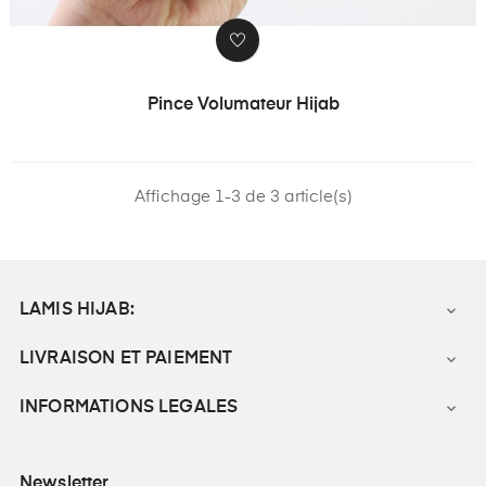
Pince Volumateur Hijab
Affichage 1-3 de 3 article(s)
LAMIS HIJAB:

LIVRAISON ET PAIEMENT

INFORMATIONS LEGALES

Newsletter