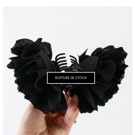
RUPTURE DE STOCK