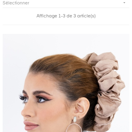

Sélectionner
Affichage 1-3 de 3 article(s)