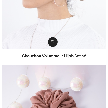
Chouchou Volumateur Hijab Satiné