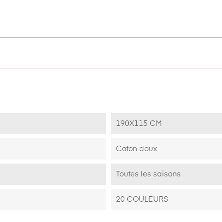
190X115 CM
Coton doux
Toutes les saisons
20 COULEURS