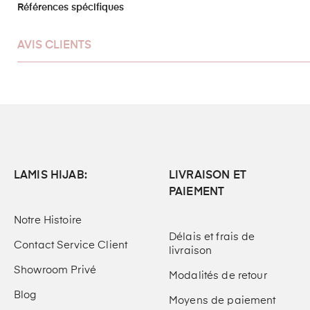
Références spécifiques
AVIS CLIENTS
LAMIS HIJAB:
LIVRAISON ET
PAIEMENT
Notre Histoire
Délais et frais de
Contact Service Client
livraison
Showroom Privé
Modalités de retour
Blog
Moyens de paiement