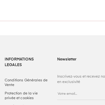
INFORMATIONS
Newsletter
LEGALES
Inscrivez-vous et recevez n
Conditions Générales de
en exclusivité
Vente
Protection de la vie
privée et cookies