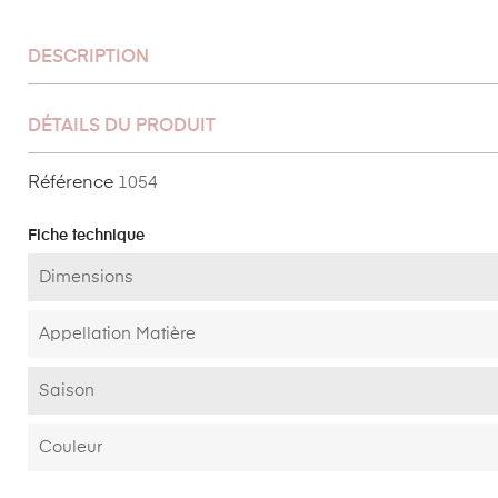
DESCRIPTION
DÉTAILS DU PRODUIT
Référence
1054
Fiche technique
Dimensions
Appellation Matière
Saison
Couleur