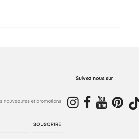
Suivez nous sur
os nouveautés et promotions
SOUSCRIRE