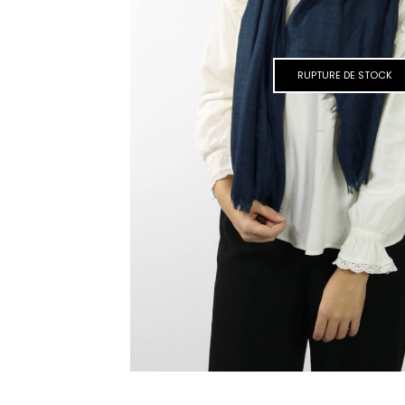
RUPTURE DE STOCK