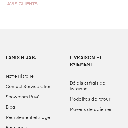
AVIS CLIENTS
LAMIS HIJAB:
LIVRAISON ET
PAIEMENT
Notre Histoire
Délais et frais de
Contact Service Client
livraison
Showroom Privé
Modalités de retour
Blog
Moyens de paiement
Recrutement et stage
Partenariat