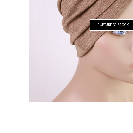
RUPTURE DE STOCK