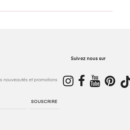
Suivez nous sur
os nouveautés et promotions
SOUSCRIRE