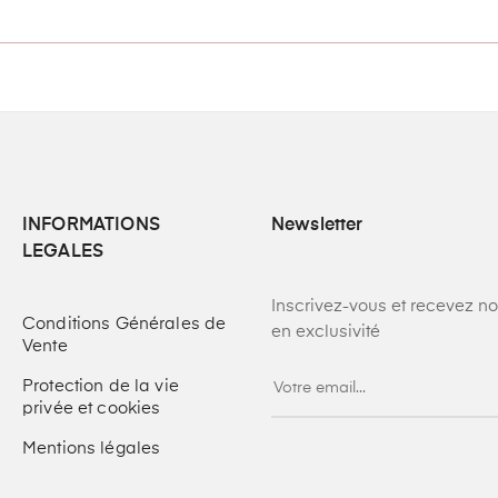
INFORMATIONS
Newsletter
LEGALES
Inscrivez-vous et recevez n
Conditions Générales de
en exclusivité
Vente
Protection de la vie
privée et cookies
Mentions légales