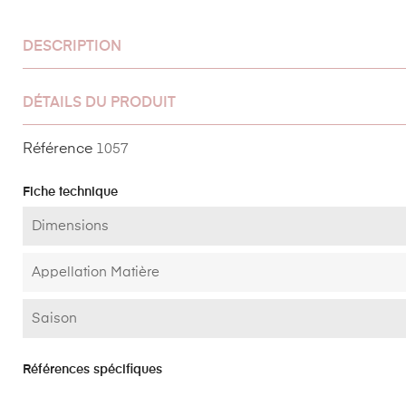
DESCRIPTION
DÉTAILS DU PRODUIT
Référence
1057
Fiche technique
Dimensions
Appellation Matière
Saison
Références spécifiques