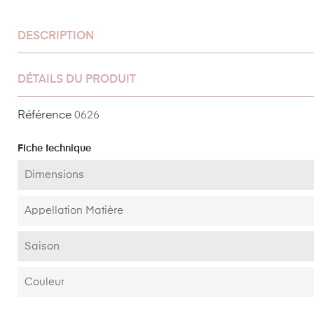
DESCRIPTION
DÉTAILS DU PRODUIT
Référence
0626
Fiche technique
Dimensions
Appellation Matière
Saison
Couleur