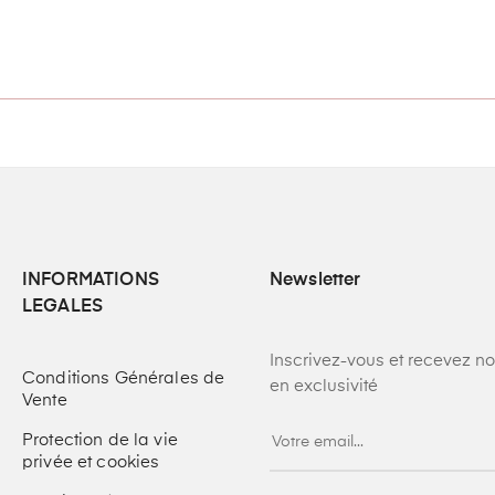
INFORMATIONS
Newsletter
LEGALES
Inscrivez-vous et recevez n
Conditions Générales de
en exclusivité
Vente
Protection de la vie
privée et cookies