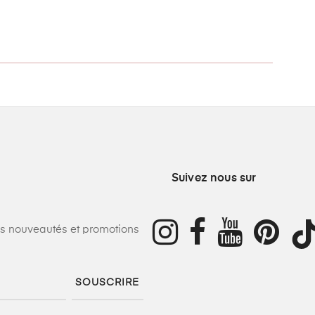
Suivez nous sur
os nouveautés et promotions
SOUSCRIRE