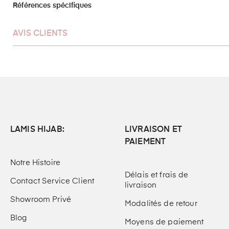
Références spécifiques
AVIS CLIENTS
LAMIS HIJAB:
LIVRAISON ET
PAIEMENT
Notre Histoire
Délais et frais de
Contact Service Client
livraison
Showroom Privé
Modalités de retour
Blog
Moyens de paiement