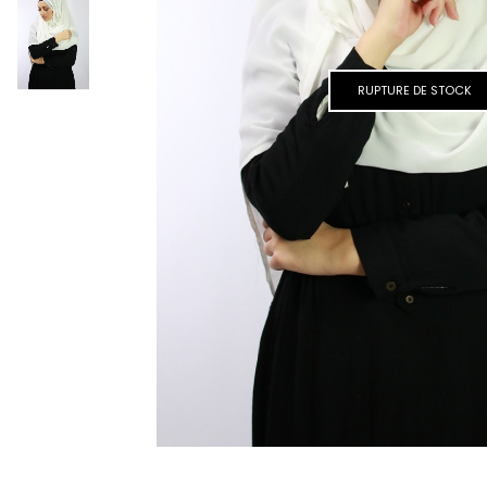
RUPTURE DE STOCK