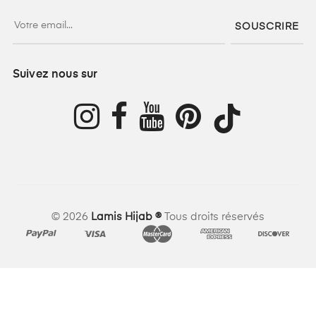
SOUSCRIRE
Suivez nous sur
©
2026
Lamis Hijab ®
Tous droits réservés