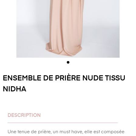
ENSEMBLE DE PRIÈRE NUDE TISSU
NIDHA
DESCRIPTION
Une tenue de prière, un must have, elle est composée