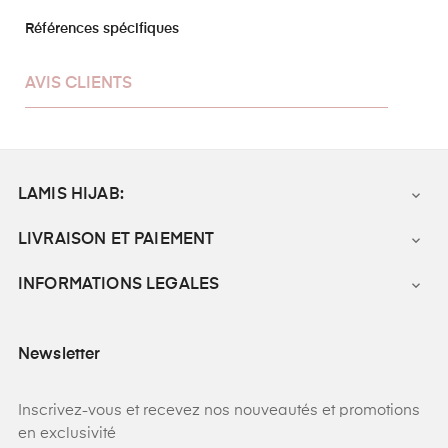
Références spécifiques
AVIS CLIENTS
LAMIS HIJAB:

LIVRAISON ET PAIEMENT

INFORMATIONS LEGALES

Newsletter
Inscrivez-vous et recevez nos nouveautés et promotions
en exclusivité