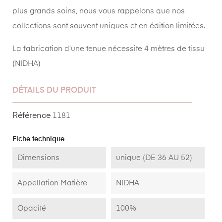
plus grands soins, nous vous rappelons que nos
collections sont souvent uniques et en édition limitées.
La fabrication d’une tenue nécessite 4 mètres de tissu
(NIDHA)
DÉTAILS DU PRODUIT
Référence
1181
Fiche technique
Dimensions
unique (DE 36 AU 52)
Appellation Matière
NIDHA
Opacité
100%