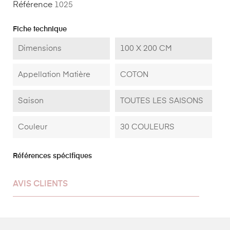
Référence
1025
Fiche technique
Dimensions
100 X 200 CM
Appellation Matière
COTON
Saison
TOUTES LES SAISONS
Couleur
30 COULEURS
Références spécifiques
AVIS CLIENTS