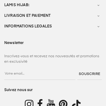
LAMIS HIJAB:

LIVRAISON ET PAIEMENT

INFORMATIONS LEGALES

Newsletter
Inscrivez-vous et recevez nos nouveautés et promotions
en exclusivité
SOUSCRIRE
Suivez nous sur