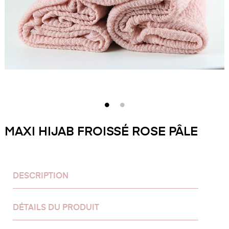
MAXI HIJAB FROISSÉ ROSE PÂLE
DESCRIPTION
DÉTAILS DU PRODUIT