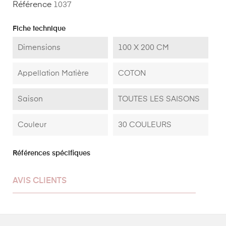
Référence
1037
Fiche technique
Dimensions
100 X 200 CM
Appellation Matière
COTON
Saison
TOUTES LES SAISONS
Couleur
30 COULEURS
Références spécifiques
AVIS CLIENTS