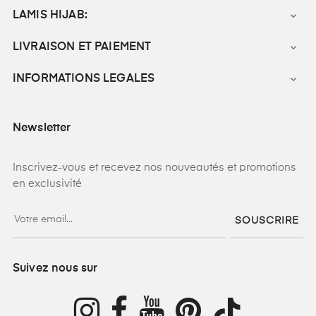
LAMIS HIJAB:

LIVRAISON ET PAIEMENT

INFORMATIONS LEGALES

Newsletter
Inscrivez-vous et recevez nos nouveautés et promotions
en exclusivité
SOUSCRIRE
Suivez nous sur