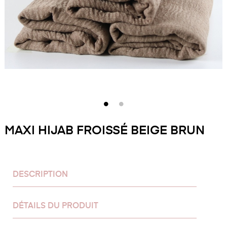
MAXI HIJAB FROISSÉ BEIGE BRUN
DESCRIPTION
DÉTAILS DU PRODUIT