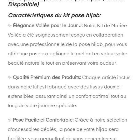
Disponible)
Caractéristiques du kit pose hijab:
✨
Élégance Voilée pour le Jour J:
Notre Kit de Mariée
Voilée a été soigneusement conçu en collaboration
avec une professionnelle de la pose hijab, pour vous
offrir une pose exceptionnelle mettant en valeur votre
beauté naturelle tout en préservant votre pudeur.
✨
Qualité Premium des Produits:
Chaque article inclus
dans notre kit est fabriqué avec des tissus doux et
extensibles, assurant ainsi un confort optimal tout au
long de votre journée spéciale.
✨
Pose Facile et Confortable:
Grâce à notre sélection
d'accessoires dédiés, la pose de votre hijab sera
facilitée, vous permettant de vous concentrer sur