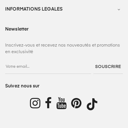
INFORMATIONS LEGALES

Newsletter
Inscrivez-vous et recevez nos nouveautés et promotions
en exclusivité
SOUSCRIRE
Suivez nous sur