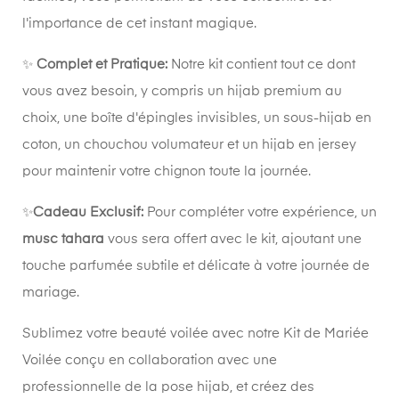
l'importance de cet instant magique.
✨
Complet et Pratique:
Notre kit contient tout ce dont
vous avez besoin, y compris un hijab premium au
choix, une boîte d'épingles invisibles, un sous-hijab en
coton, un chouchou volumateur et un hijab en jersey
pour maintenir votre chignon toute la journée.
✨
Cadeau Exclusif:
Pour compléter votre expérience, un
musc tahara
vous sera offert avec le kit, ajoutant une
touche parfumée subtile et délicate à votre journée de
mariage.
Sublimez votre beauté voilée avec notre Kit de Mariée
Voilée conçu en collaboration avec une
professionnelle de la pose hijab, et créez des