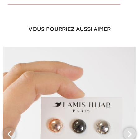
VOUS POURRIEZ AUSSI AIMER