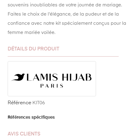
souvenirs inoubliables de votre journée de mariage.
Faites le choix de l'élégance, de la pudeur et de la
confiance avec notre kit spécialement conçus pour la
femme mariée voilée.
DÉTAILS DU PRODUIT
Référence
KIT06
Références spécifiques
AVIS CLIENTS