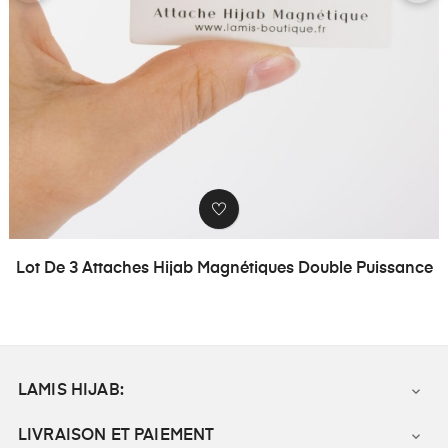
‹
›
Lot De 3 Attaches Hijab Magnétiques Double Puissance
LAMIS HIJAB:

LIVRAISON ET PAIEMENT
