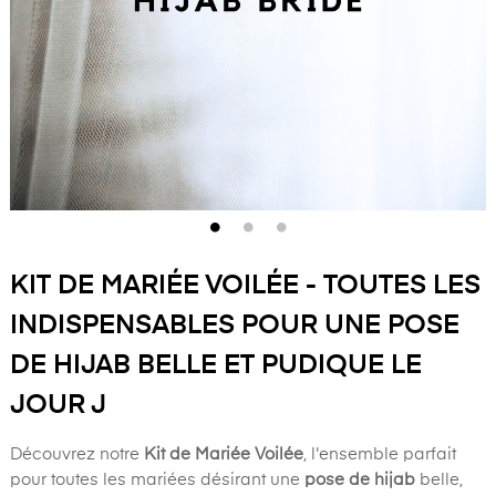
KIT DE MARIÉE VOILÉE - TOUTES LES
INDISPENSABLES POUR UNE POSE
DE HIJAB BELLE ET PUDIQUE LE
JOUR J
Découvrez notre
Kit de Mariée Voilée
, l'ensemble parfait
pour toutes les mariées désirant une
pose de hijab
belle,