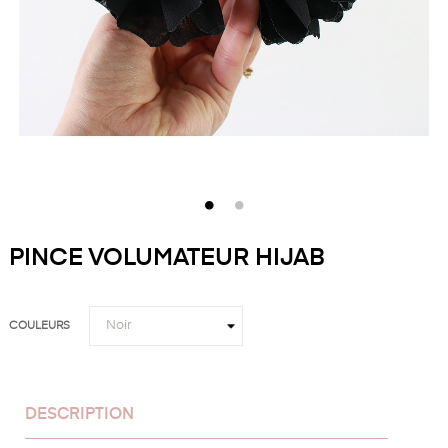
PINCE VOLUMATEUR HIJAB
COULEURS
DESCRIPTION