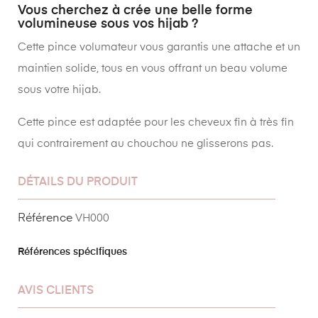
Vous cherchez à crée une belle forme
volumineuse sous vos hijab ?
Cette pince volumateur vous garantis une attache et un
maintien solide, tous en vous offrant un beau volume
sous votre hijab.
Cette pince est adaptée pour les cheveux fin à très fin
qui contrairement au chouchou ne glisserons pas.
DÉTAILS DU PRODUIT
Référence
VH000
Références spécifiques
AVIS CLIENTS