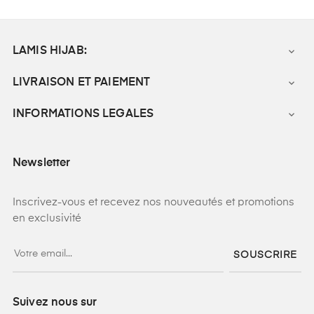
LAMIS HIJAB:

LIVRAISON ET PAIEMENT

INFORMATIONS LEGALES

Newsletter
Inscrivez-vous et recevez nos nouveautés et promotions
en exclusivité
SOUSCRIRE
Suivez nous sur