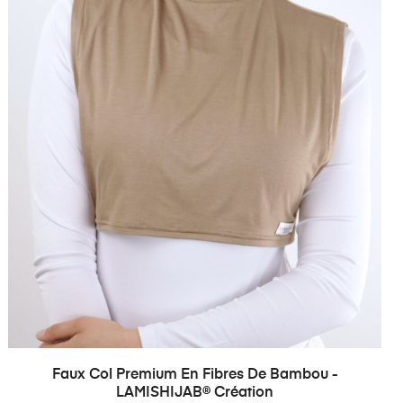
Faux Col Premium En Fibres De Bambou -
LAMISHIJAB® Création