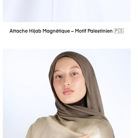
Attache Hijab Magnétique – Motif Palestinien 🇵🇸