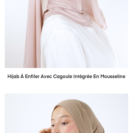
Hijab À Enfiler Avec Cagoule Intégrée En Mousseline