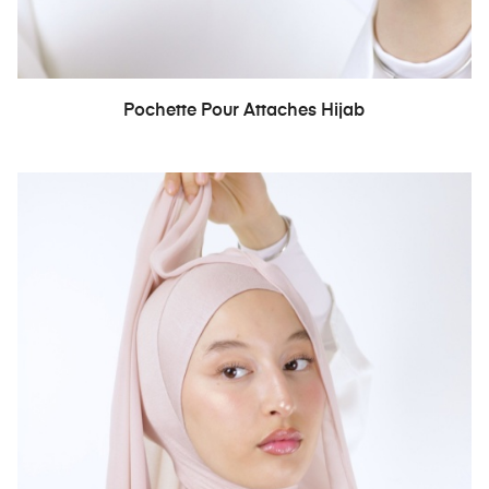
Pochette Pour Attaches Hijab