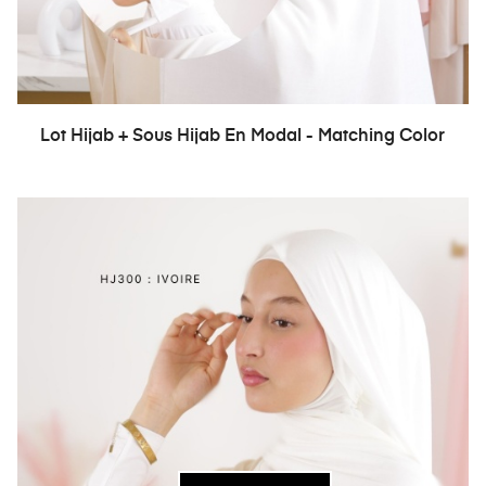
Lot Hijab + Sous Hijab En Modal - Matching Color