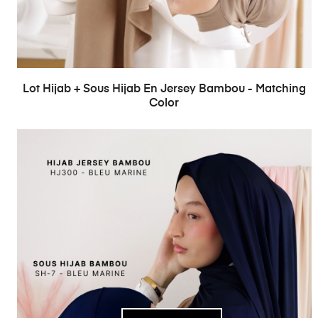
Lot Hijab + Sous Hijab En Jersey Bambou - Matching
Color