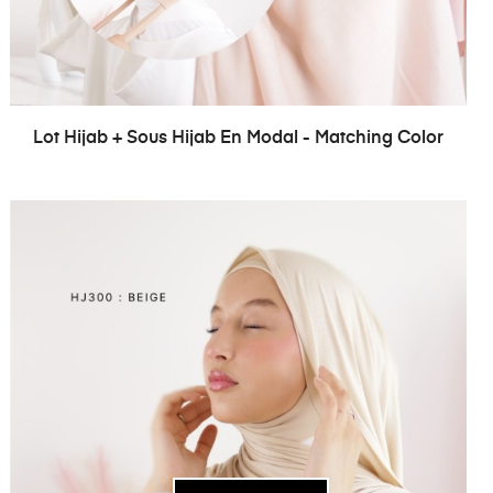
Lot Hijab + Sous Hijab En Modal - Matching Color