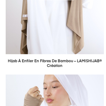
Hijab À Enfiler En Fibres De Bambou – LAMISHIJAB®
Création