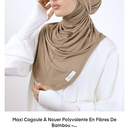
Maxi Cagoule À Nouer Polyvalente En Fibres De
Bambou –...