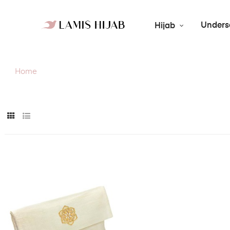
Unders
Hijab
Home