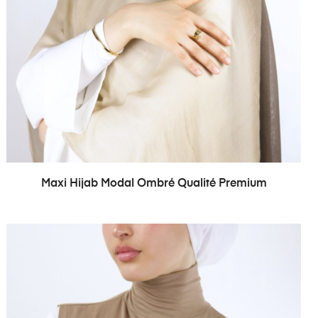
Maxi Hijab Modal Ombré Qualité Premium