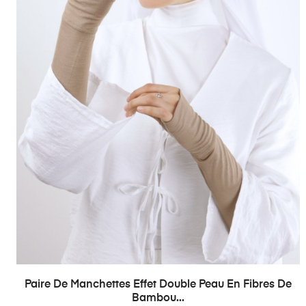
Paire De Manchettes Effet Double Peau En Fibres De
Bambou...