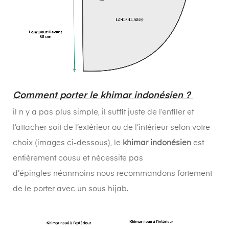
Comment porter le khimar indonésien ?
il n y a pas plus simple, il suffit juste de l’enfiler et
l’attacher soit de l’extérieur ou de l’intérieur selon votre
choix (images ci-dessous), le
khimar indonésien
est
entièrement cousu et nécessite pas
d'épingles néanmoins nous recommandons fortement
de le porter avec un sous hijab.