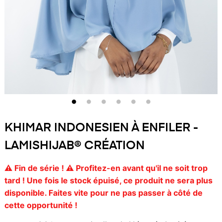
KHIMAR INDONESIEN À ENFILER -
LAMISHIJAB® CRÉATION
⚠️ Fin de série ! ⚠️ Profitez-en avant qu'il ne soit trop
tard ! Une fois le stock épuisé, ce produit ne sera plus
disponible. Faites vite pour ne pas passer à côté de
cette opportunité !