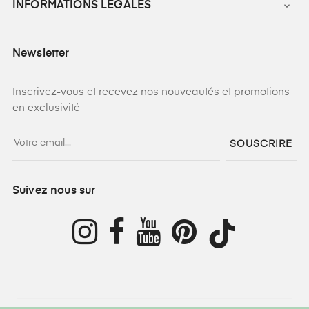
INFORMATIONS LEGALES

Newsletter
Inscrivez-vous et recevez nos nouveautés et promotions
en exclusivité
SOUSCRIRE
Suivez nous sur