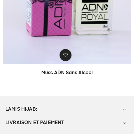
Musc ADN Sans Alcool
LAMIS HIJAB:

LIVRAISON ET PAIEMENT
