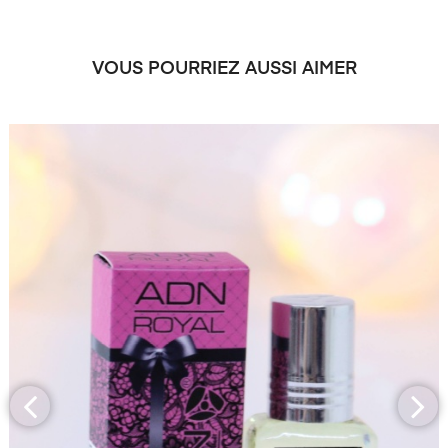
VOUS POURRIEZ AUSSI AIMER
‹
›