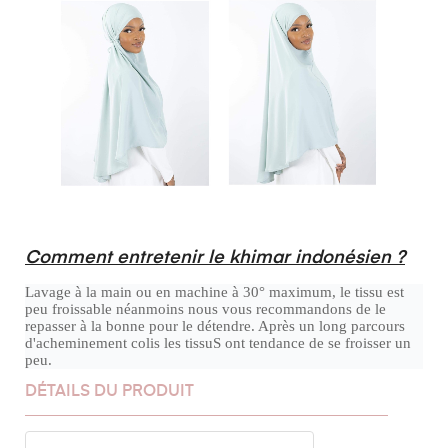
Comment entretenir le khimar indonésien ?
Lavage à la main ou en machine à 30° maximum, le tissu est
peu froissable néanmoins nous vous recommandons de le
repasser à la bonne pour le détendre. Après un long parcours
d'acheminement colis les tissuS ont tendance de se froisser un
peu.
DÉTAILS DU PRODUIT